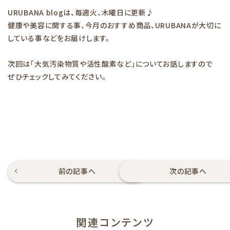
URUBANA blogは、毎週火、木曜日に更新♪
健康や美容に関する事、今月のおすすめ商品、URUBANAが大切に
している事などをお届けします。
次回は「大気汚染物質や活性酸素など」について
お話しますので
ぜひチェックしてみてください。
前の記事へ
次の記事へ
関連コンテンツ