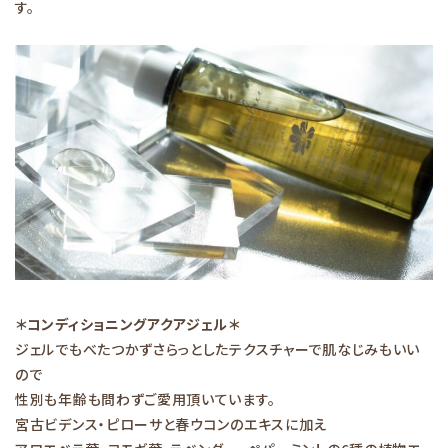
す。
＊コンディショニングアクアジェル＊
ジェルでもべたつかずさらっとしたテクスチャーで肌なじみもいい
ので
性別も年齢も問わずご愛用頂いています。
宮古ビデンス・ピローサと春ウコンのエキスに加え