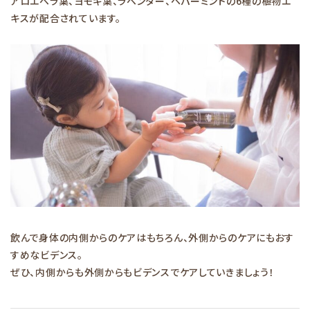
アロエベラ葉、ヨモギ葉、ラベンダー、ペパーミントの6種の植物エ
キスが配合されています。
飲んで身体の内側からのケアはもちろん、外側からのケアにもおす
すめなビデンス。
ぜひ、内側からも外側からもビデンスでケアしていきましょう！