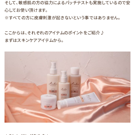
そして、敏感肌の方の協力によるパッチテストも実施しているので安
心してお使い頂けます。
※すべての方に皮膚刺激が起きないという事ではありません。
ここからは、それぞれのアイテムのポイントをご紹介♪
まずはスキンケアアイテムから。