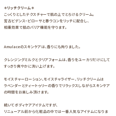
＊リッチクリーム＊
こっくりとしたテクスチャーで肌の上でとろけるクリーム。
宮古ビデンス・ピローサと春ウコンをリッチに配合し、
相乗効果で肌のバリア機能を守ります。
Amulaceのスキンケアは、香りにも拘りました。
クレンジングミルクとクリアフォームは、香りをユーカリだけにして
すっきり爽やかに洗い上げます。
モイスチャーローション、モイスチャライザー、リッチクリームは
ラベンダーとティートゥリーの香りでリラックスしながらスキンケア
の時間をお楽しみ頂けます。
続いてボディケアアイテムですが、
リニューアル前から化粧品の中では一番人気なアイテムになりま