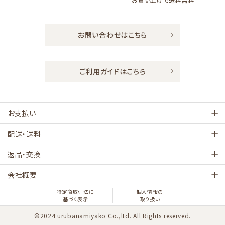
お問い合わせはこちら
ご利用ガイドはこちら
お支払い
配送・送料
返品・交換
会社概要
特定商取引法に
個人情報の
基づく表示
取り扱い
©2024 urubanamiyako Co.,ltd. All Rights reserved.