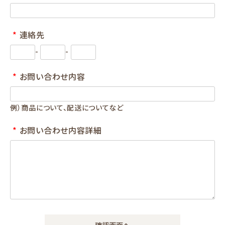
お知らせ
*
連絡先
-
-
*
お問い合わせ内容
例）商品について、配送についてなど
*
お問い合わせ内容詳細