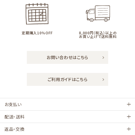
定期購入10％OFF
8,000円（税込）以上の
お買い上げで送料無料
お問い合わせはこちら
ご利用ガイドはこちら
お支払い
配送・送料
返品・交換