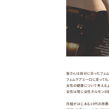
皆さんは自分に合ったフェム
フェムケアと一口に言っても
女性の健康について考える
女性は常に女性ホルモンの
月経がはじまる10代の思春