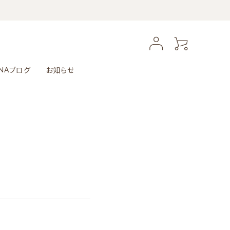
ブログ
お知らせ
NA