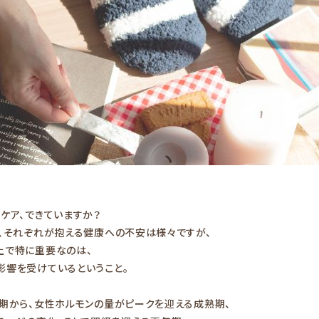
ケア、できていますか？
、それぞれが抱える健康への不安は様々ですが、
上で特に重要なのは、
影響を受けているということ。
期から、女性ホルモンの量がピークを迎える成熟期、