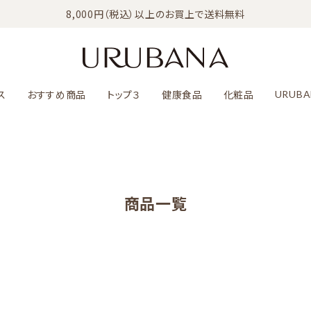
8,000円（税込）以上のお買上で送料無料
ス
おすすめ商品
トップ３
健康食品
化粧品
URUBA
商品一覧