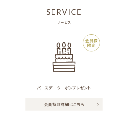
SERVICE
サービス
会員様
限定
バースデークーポン
プレゼント
会員特典詳細はこちら