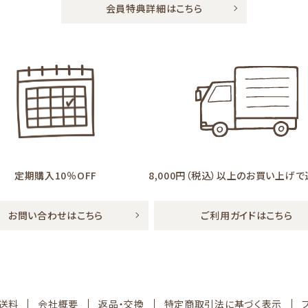
会員特典詳細はこちら
定期購入10％OFF
8,000円（税込）以上の
お買い上げで
お問い合わせはこちら
ご利用ガイドはこちら
送料
会社概要
返品・交換
特定商取引法に基づく表示