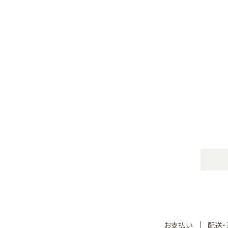
お支払い
配送・