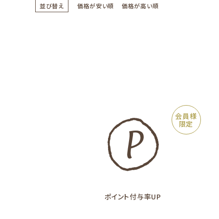
並び替え
価格が安い順
価格が高い順
会員様
限定
ポイント付与率UP