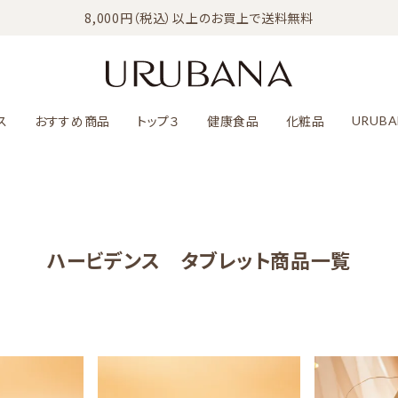
8,000円（税込）以上のお買上で送料無料
ス
おすすめ商品
トップ３
健康食品
化粧品
URUBA
ハービデンス タブレット商品一覧