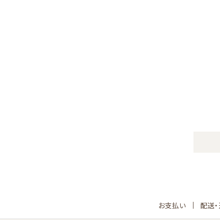
お支払い
配送・