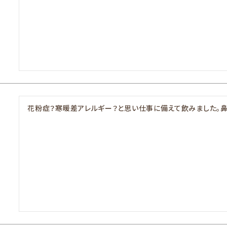
花粉症？寒暖差アレルギー？と思い仕事に備えて飲みました。鼻