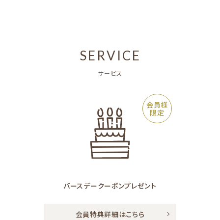
SERVICE
サービス
会員様
限定
バースデークーポン
プレゼント
会員特典詳細はこちら