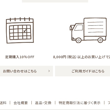
定期購入10％OFF
8,000円（税込）以上の
お買い上げで
お問い合わせはこちら
ご利用ガイドはこちら
送料
会社概要
返品・交換
特定商取引法に基づく表示