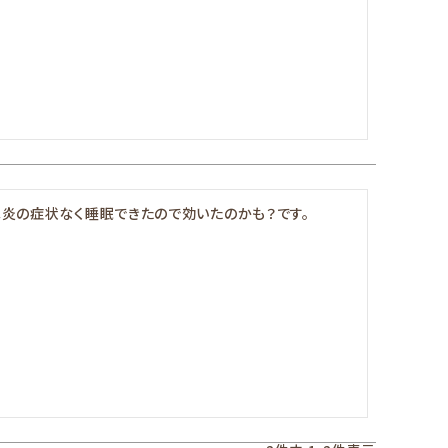
炎の症状なく睡眠できたので効いたのかも？です。