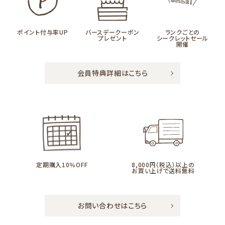
ポイント付与率UP
バースデークーポン
ランクごとの
プレゼント
シークレットセール
開催
会員特典詳細はこちら
定期購入10％OFF
8,000円（税込）以上の
お買い上げで送料無料
お問い合わせはこちら