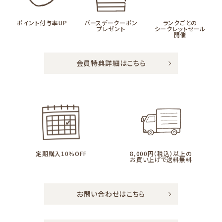
ポイント付与率UP
バースデークーポン
ランクごとの
プレゼント
シークレットセール
開催
会員特典詳細はこちら
定期購入10％OFF
8,000円（税込）以上の
お買い上げで送料無料
お問い合わせはこちら