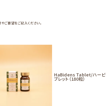
想やご要望をご記入ください。
HaBidens Tablet/ハー
ブレット（180粒）