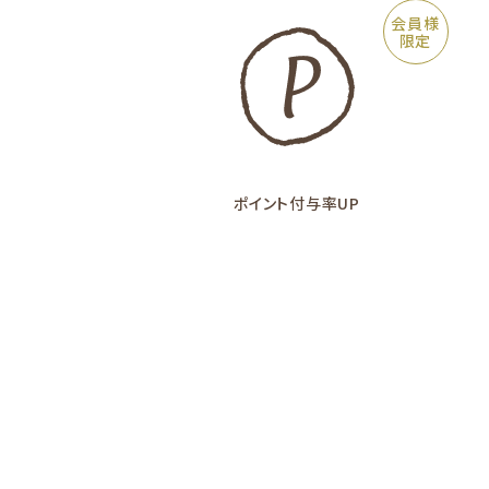
会員様
限定
ポイント付与率UP