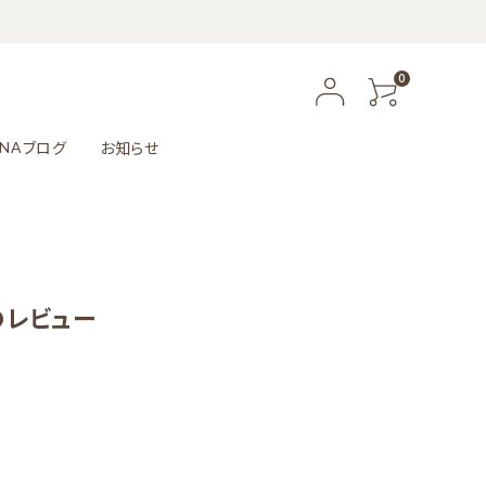
0
ブログ
お知らせ
NA
）のレビュー