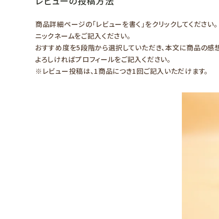
レビューの投稿方法
URUBANAブログ
商品詳細ページの「レビューを書く」をクリックしてください。
ニックネームをご記入ください。
お知らせ
おすすめ度を5段階から選択していただき、本文に商品の感
よろしければプロフィールをご記入ください。
※レビュー投稿は、1商品につき1回ご記入いただけます。