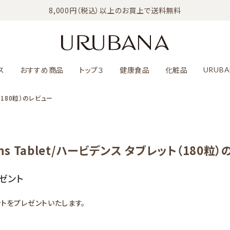
8,000円（税込）以上のお買上で送料無料
ス
おすすめ商品
トップ３
健康食品
化粧品
URUBA
ト（180粒）のレビュー
ens Tablet/ハービデンス タブレット（180粒
ゼント
ントをプレゼントいたします。