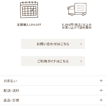
定期購入10％OFF
8,000円（税込）以上の
お買い上げで送料無料
お問い合わせはこちら
ご利用ガイドはこちら
お支払い
配送・送料
返品・交換