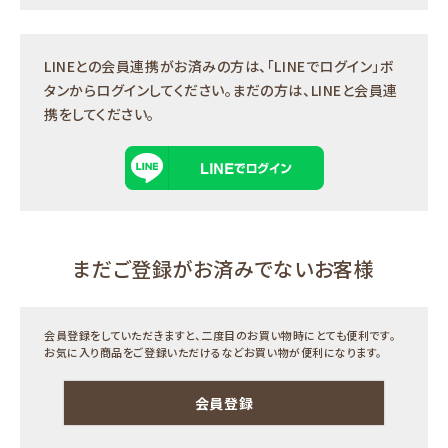
LINEとの会員連携がお済みの方は、「LINEでログイン」ボ
タンからログインしてください。まだの方は、
LINEと会員連
携
をしてください。
まだご登録がお済みでないお客様
会員登録をしていただきますと、二度目のお買い物時にとても便利です。
お気に入り商品をご登録いただけるなどお買い物が便利になります。
会員登録