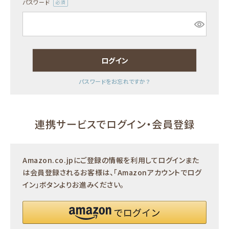
パスワード
(必
須)
お知らせ
ログイン
パスワードをお忘れですか？
連携サービスでログイン・会員登録
Amazon.co.jpにご登録の情報を利用してログインまた
は会員登録されるお客様は、「Amazonアカウントでログ
イン」ボタンよりお進みください。