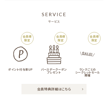
SERVICE
サービス
会員様
会員様
会員様
限定
限定
限定
ポイント付与率UP
バースデークーポン
ランクごとの
プレゼント
シークレットセール
開催
会員特典詳細はこちら