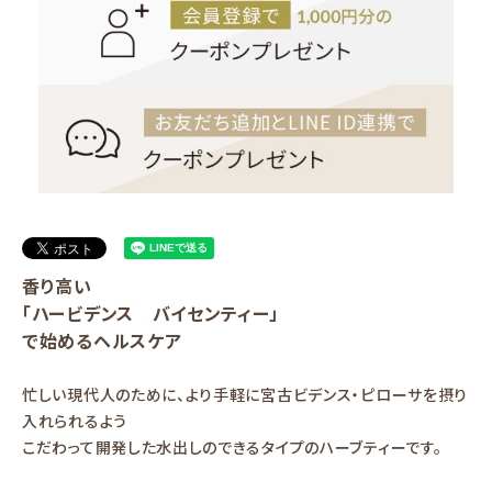
香り高い
「ハービデンス バイセンティー」
で始めるヘルスケア
忙しい現代人のために、より手軽に宮古ビデンス・ピローサを摂り
入れられるよう
こだわって開発した水出しのできるタイプのハーブティーです。