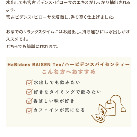
水出しでも宮古ビデンス・ピローサのエキスがしっかり抽出される
よう、
宮古ビデンス・ピローサを焙煎し、香り高く仕上げました。
お家でのリラックスタイムにはお湯出し、持ち運びには水出しがオ
ススメです。
どちらでも簡単に作れます。