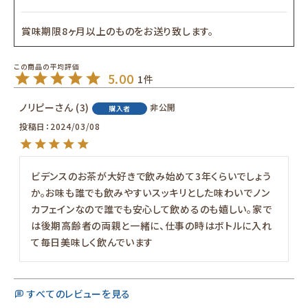
賞味期限8ヶ月以上のものをお送り致します。
5.00
1
ノリピー
3
非公開
購入者
投稿日
2024/03/08
ビデンスのお茶が大好きで飲み始めて3年くらいでしょう
か。お味も誰でも飲みやすいスッキリとした味わいでノン
カフェインなので誰でも安心して飲めるのも嬉しい。家で
は後期高齢者の両親と一緒に、仕事の時はボトルに入れ
て毎日美味しく飲んでいます
すべてのレビューを見る