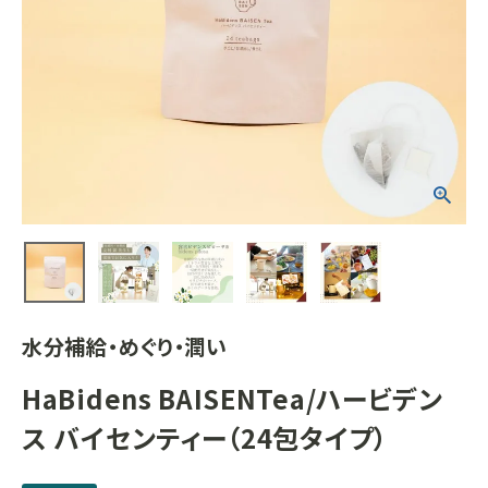
お知らせ
水分補給・めぐり・潤い
HaBidens BAISENTea/ハービデン
ス バイセンティー（24包タイプ）