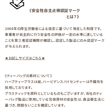
《安全性自主点検認証マーク
とは？》
2008年の厚生労働省による提言に基づいて発足した制度です。
事業者が自主的に行う安全性の評価が一定の水準に達している
ことを第三者認証機関が確認し、認証した製品にのみ認証マーク
が与えられます。
★お試しサイズはこちら★
《ティーバッグの素材について》
ハーブティープラスは紙、ハービデンスバイセンティーは不織布を
採用しております。
プラスティックを原料としているものもございますが、当社のティ
ーバッグ製品に使用している包装資材の安全性は、食品衛生法に
基づき、問題ないことを確認しています。