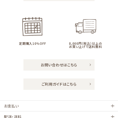
定期購入10％OFF
8,000円（税込）以上の
お買い上げで送料無料
お問い合わせはこちら
ご利用ガイドはこちら
お支払い
配送・送料